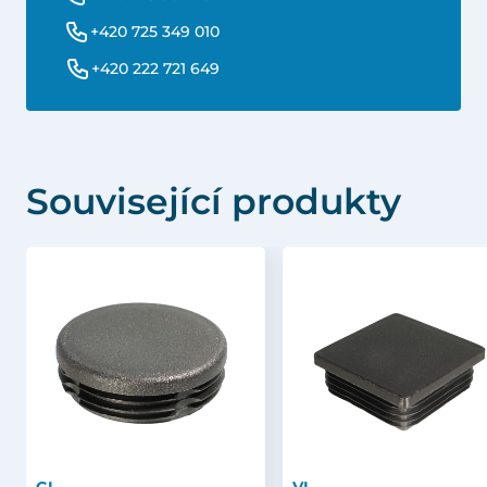
+420 725 349 010
+420 222 721 649
Související produkty