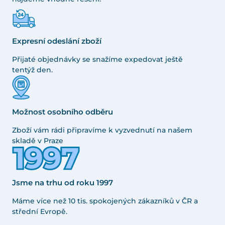
Expresní odeslání zboží
Přijaté objednávky se snažíme expedovat ještě
tentýž den.
Možnost osobního odběru
Zboží vám rádi připravíme k vyzvednutí na našem
skladě v Praze
Jsme na trhu od roku 1997
Máme více než 10 tis. spokojených zákazníků v ČR a
střední Evropě.