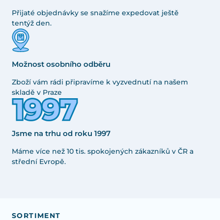
Přijaté objednávky se snažíme expedovat ještě
tentýž den.
Možnost osobního odběru
Zboží vám rádi připravíme k vyzvednutí na našem
skladě v Praze
Jsme na trhu od roku 1997
Máme více než 10 tis. spokojených zákazníků v ČR a
střední Evropě.
SORTIMENT