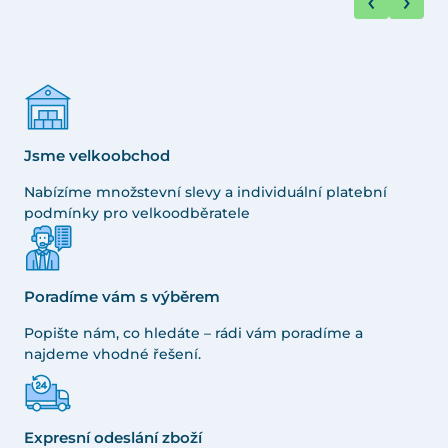
Jsme velkoobchod
Nabízíme množstevní slevy a individuální platební
podmínky pro velkoodběratele
Poradíme vám s výběrem
Popište nám, co hledáte – rádi vám poradíme a
najdeme vhodné řešení.
Expresní odeslání zboží