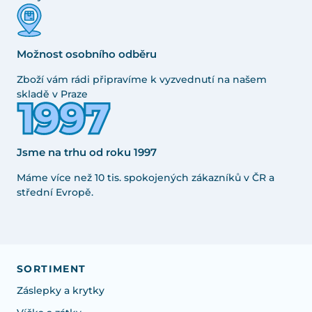
Možnost osobního odběru
Zboží vám rádi připravíme k vyzvednutí na našem
skladě v Praze
Jsme na trhu od roku 1997
Máme více než 10 tis. spokojených zákazníků v ČR a
střední Evropě.
SORTIMENT
Záslepky a krytky