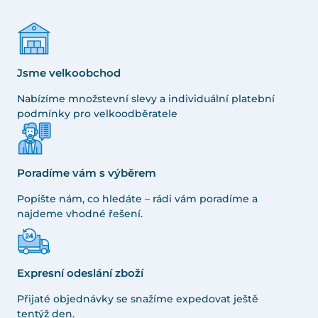
Jsme velkoobchod
Nabízíme množstevní slevy a individuální platební
podmínky pro velkoodběratele
Poradíme vám s výběrem
Popište nám, co hledáte – rádi vám poradíme a
najdeme vhodné řešení.
Expresní odeslání zboží
Přijaté objednávky se snažíme expedovat ještě
tentýž den.