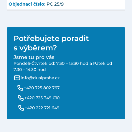
Objednací číslo:
PC 25/9
Potřebujete poradit
s výběrem?
Jsme tu pro vás
Pondělí-Čtvrtek od: 7:30 – 15:30 hod a Pátek od
7:30 – 14:30 hod
info@dualpraha.cz
+420 725 802 767
+420 725 349 010
+420 222 721 649