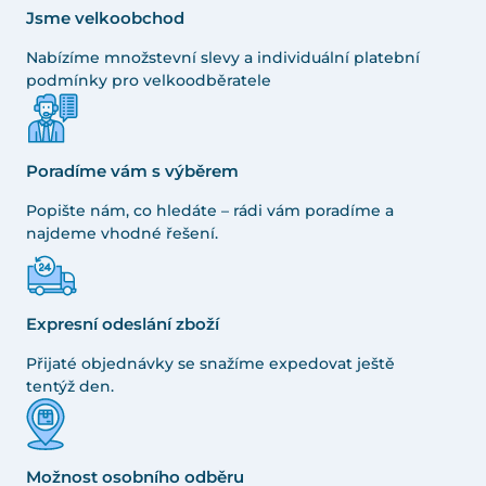
Jsme velkoobchod
Nabízíme množstevní slevy a individuální platební
podmínky pro velkoodběratele
Poradíme vám s výběrem
Popište nám, co hledáte – rádi vám poradíme a
najdeme vhodné řešení.
Expresní odeslání zboží
Přijaté objednávky se snažíme expedovat ještě
tentýž den.
Možnost osobního odběru