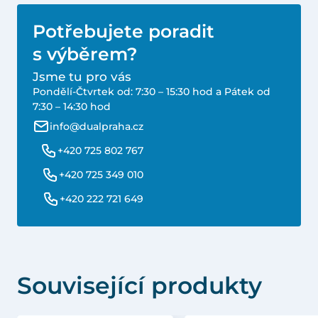
Potřebujete poradit
s výběrem?
Jsme tu pro vás
Pondělí-Čtvrtek od: 7:30 – 15:30 hod a Pátek od
7:30 – 14:30 hod
info@dualpraha.cz
+420 725 802 767
+420 725 349 010
+420 222 721 649
Související produkty