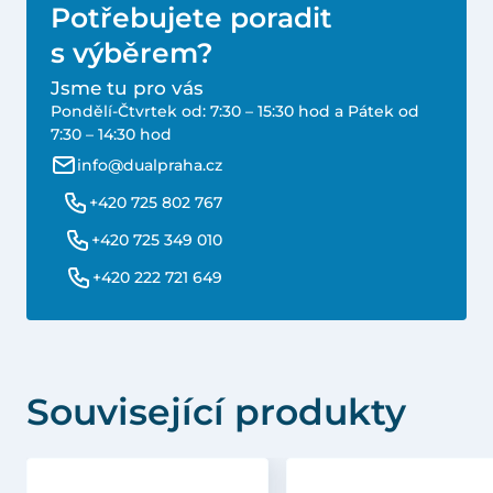
Potřebujete poradit
s výběrem?
Jsme tu pro vás
Pondělí-Čtvrtek od: 7:30 – 15:30 hod a Pátek od
7:30 – 14:30 hod
info@dualpraha.cz
+420 725 802 767
+420 725 349 010
+420 222 721 649
Související produkty