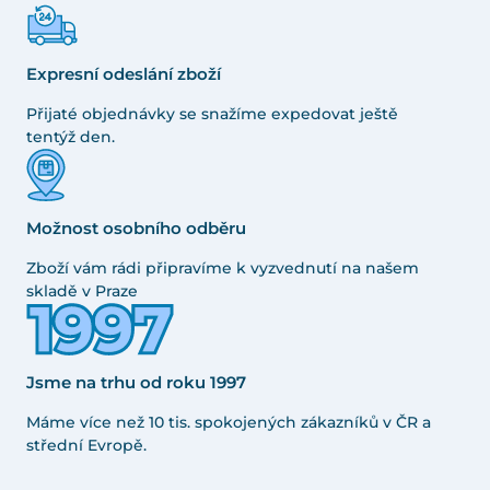
Expresní odeslání zboží
Přijaté objednávky se snažíme expedovat ještě
tentýž den.
Možnost osobního odběru
Zboží vám rádi připravíme k vyzvednutí na našem
skladě v Praze
Jsme na trhu od roku 1997
Máme více než 10 tis. spokojených zákazníků v ČR a
střední Evropě.