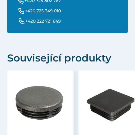
+420 725 802 767
+420 725 349 010
+420 222 721 649
Související produkty