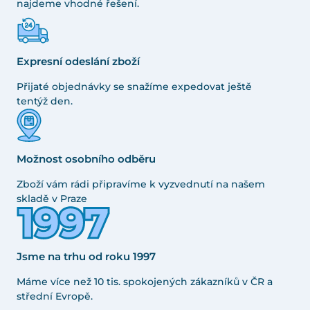
najdeme vhodné řešení.
Expresní odeslání zboží
Přijaté objednávky se snažíme expedovat ještě
tentýž den.
Možnost osobního odběru
Zboží vám rádi připravíme k vyzvednutí na našem
skladě v Praze
Jsme na trhu od roku 1997
Máme více než 10 tis. spokojených zákazníků v ČR a
střední Evropě.