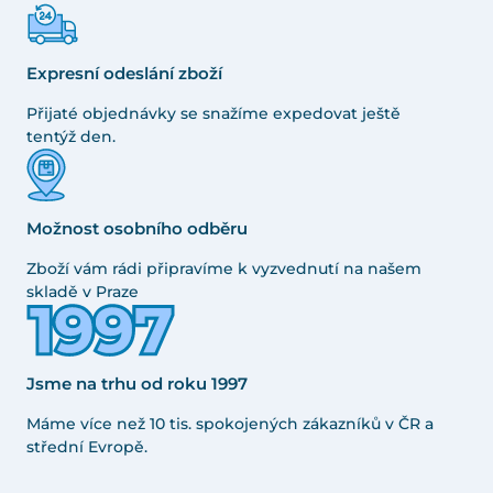
Expresní odeslání zboží
Přijaté objednávky se snažíme expedovat ještě
tentýž den.
Možnost osobního odběru
Zboží vám rádi připravíme k vyzvednutí na našem
skladě v Praze
Jsme na trhu od roku 1997
Máme více než 10 tis. spokojených zákazníků v ČR a
střední Evropě.