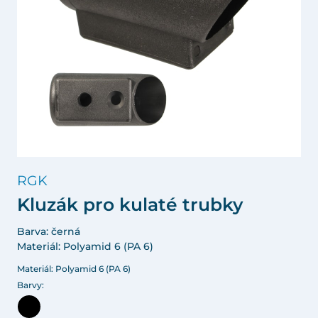
RGK
Kluzák pro kulaté trubky
Barva: černá
Materiál: Polyamid 6 (PA 6)
Materiál: Polyamid 6 (PA 6)
Barvy: