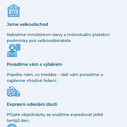
Jsme velkoobchod
Nabízíme množstevní slevy a individuální platební
podmínky pro velkoodběratele
Poradíme vám s výběrem
Popište nám, co hledáte – rádi vám poradíme a
najdeme vhodné řešení.
Expresní odeslání zboží
Přijaté objednávky se snažíme expedovat ještě
tentýž den.