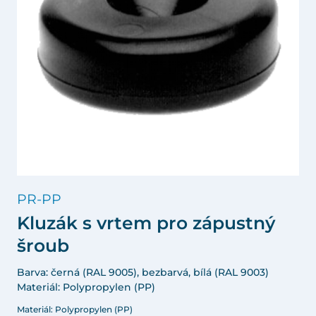
PR-PP
Kluzák s vrtem pro zápustný
šroub
Barva: černá (RAL 9005), bezbarvá, bílá (RAL 9003)
Materiál: Polypropylen (PP)
Materiál: Polypropylen (PP)