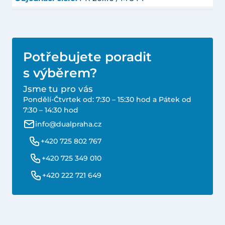
Potřebujete poradit
s výběrem?
Jsme tu pro vás
Pondělí-Čtvrtek od: 7:30 – 15:30 hod a Pátek od
7:30 – 14:30 hod
info@dualpraha.cz
+420 725 802 767
+420 725 349 010
+420 222 721 649