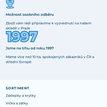
Možnost osobního odběru
Zboží vám rádi připravíme k vyzvednutí na našem
skladě v Praze
Jsme na trhu od roku 1997
Máme více než 10 tis. spokojených zákazníků v ČR a
střední Evropě.
SORTIMENT
Záslepky a krytky
Víčka a zátky