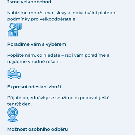
Jsme velkoobchod
Nabízíme množstevní slevy a individuální platební
podmínky pro velkoodběratele
Poradíme vám s výběrem
Popište nám, co hledáte – rádi vám poradíme a
najdeme vhodné řešení.
Expresní odeslání zboží
Přijaté objednávky se snažíme expedovat ještě
tentýž den.
Možnost osobního odběru