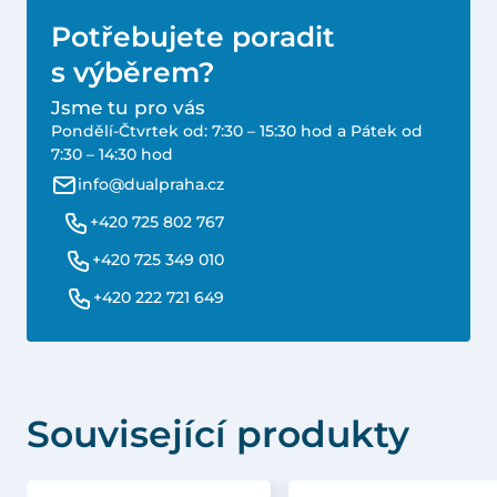
Potřebujete poradit
s výběrem?
Jsme tu pro vás
Pondělí-Čtvrtek od: 7:30 – 15:30 hod a Pátek od
7:30 – 14:30 hod
info@dualpraha.cz
+420 725 802 767
+420 725 349 010
+420 222 721 649
Související produkty