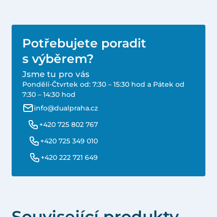
Potřebujete poradit
s výběrem?
Jsme tu pro vás
Pondělí-Čtvrtek od: 7:30 – 15:30 hod a Pátek od
7:30 – 14:30 hod
info@dualpraha.cz
+420 725 802 767
+420 725 349 010
+420 222 721 649
Související produkty