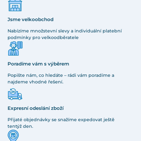
Jsme velkoobchod
Nabízíme množstevní slevy a individuální platební
podmínky pro velkoodběratele
Poradíme vám s výběrem
Popište nám, co hledáte – rádi vám poradíme a
najdeme vhodné řešení.
Expresní odeslání zboží
Přijaté objednávky se snažíme expedovat ještě
tentýž den.