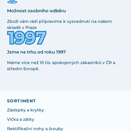
Možnost osobního odběru
Zboží vám rádi připravíme k vyzvednutí na našem
skladě v Praze
Jsme na trhu od roku 1997
Máme více než 10 tis. spokojených zákazníků v ČR a
střední Evropě.
SORTIMENT
Záslepky a krytky
Víčka a zátky
Rektifikační nohy a šrouby