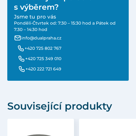
s výběrem?
Jsme tu pro vás
Pondělí-Čtvrtek od: 7:30 – 15:30 hod a Pátek od
7:30 – 14:30 hod
info@dualpraha.cz
+420 725 802 767
+420 725 349 010
+420 222 721 649
Související produkty