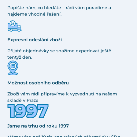
Popište nám, co hledáte – rádi vám poradíme a
najdeme vhodné řešení.
Expresní odeslání zboží
Přijaté objednávky se snažíme expedovat ještě
tentýž den.
Možnost osobního odběru
Zboží vám rádi připravíme k vyzvednutí na našem
skladě v Praze
Jsme na trhu od roku 1997