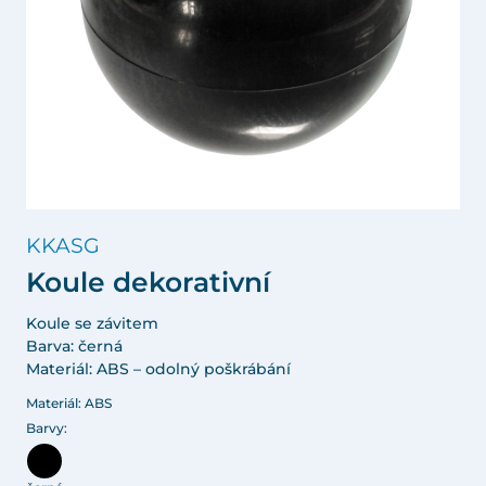
KKASG
Koule dekorativní
Koule se závitem
Barva: černá
Materiál: ABS – odolný poškrábání
Materiál: ABS
Barvy: