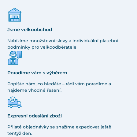
Jsme velkoobchod
Nabízíme množstevní slevy a individuální platební
podmínky pro velkoodběratele
Poradíme vám s výběrem
Popište nám, co hledáte – rádi vám poradíme a
najdeme vhodné řešení.
Expresní odeslání zboží
Přijaté objednávky se snažíme expedovat ještě
tentýž den.