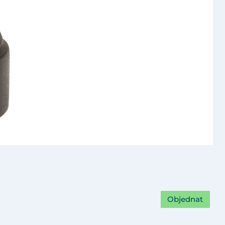
Objednat