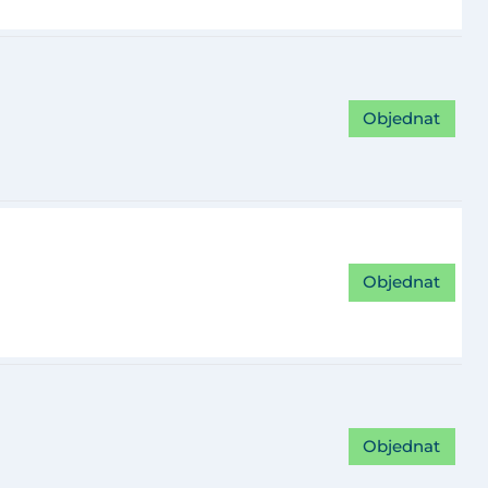
Objednat
Objednat
Objednat