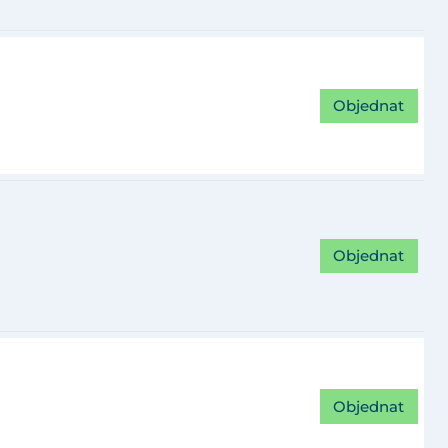
Objednat
Objednat
Objednat