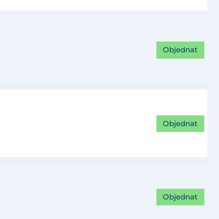
Objednat
Objednat
Objednat