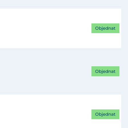
Objednat
Objednat
Objednat