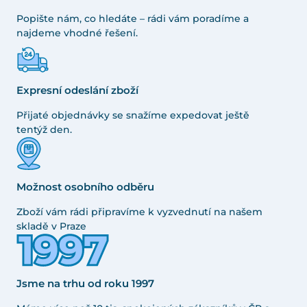
Popište nám, co hledáte – rádi vám poradíme a
najdeme vhodné řešení.
Expresní odeslání zboží
Přijaté objednávky se snažíme expedovat ještě
tentýž den.
Možnost osobního odběru
Zboží vám rádi připravíme k vyzvednutí na našem
skladě v Praze
Jsme na trhu od roku 1997