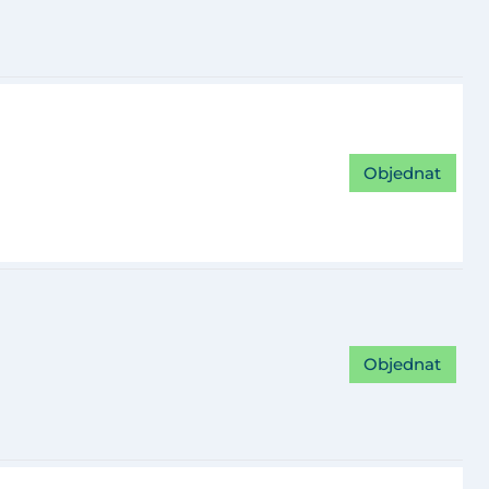
Objednat
Objednat