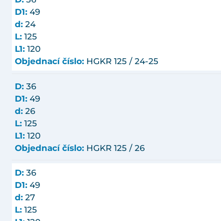
D1:
49
d:
24
L:
125
L1:
120
Objednací číslo:
HGKR 125 / 24-25
D:
36
D1:
49
d:
26
L:
125
L1:
120
Objednací číslo:
HGKR 125 / 26
D:
36
D1:
49
d:
27
L:
125