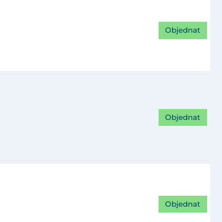
Objednat
Objednat
Objednat