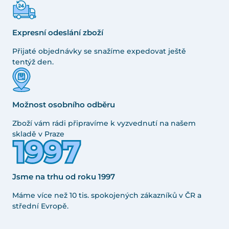
Expresní odeslání zboží
Přijaté objednávky se snažíme expedovat ještě
tentýž den.
Možnost osobního odběru
Zboží vám rádi připravíme k vyzvednutí na našem
skladě v Praze
Jsme na trhu od roku 1997
Máme více než 10 tis. spokojených zákazníků v ČR a
střední Evropě.