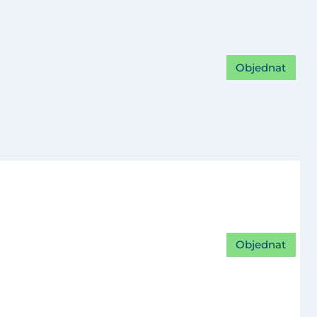
Objednat
Objednat