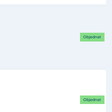
Objednat
Objednat