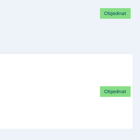
Objednat
Objednat