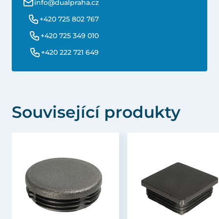
info@dualpraha.cz
+420 725 802 767
+420 725 349 010
+420 222 721 649
Související produkty