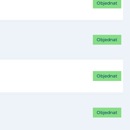
Objednat
Objednat
Objednat
Objednat