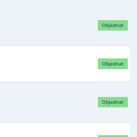
Objednat
Objednat
Objednat