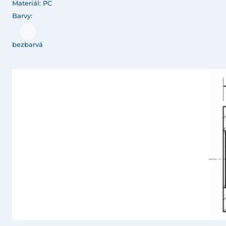
Materiál: PC
Barvy:
bezbarvá