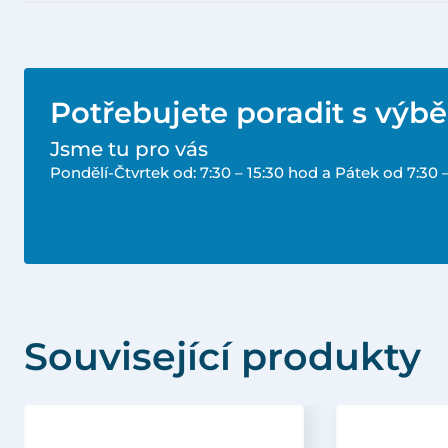
Potřebujete poradit s výb
Jsme tu pro vás
Pondělí-Čtvrtek od: 7:30 – 15:30 hod a Pátek od 7:30 
Související produkty