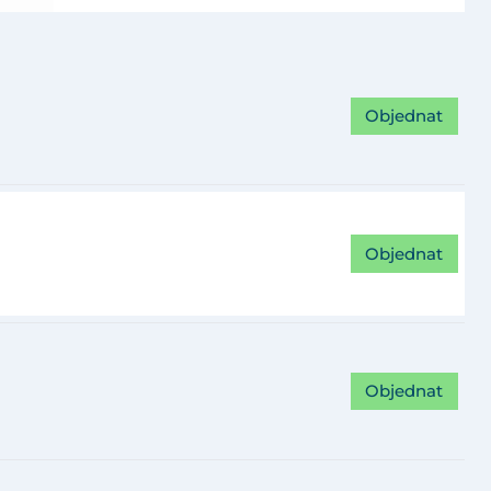
Objednat
Objednat
Objednat