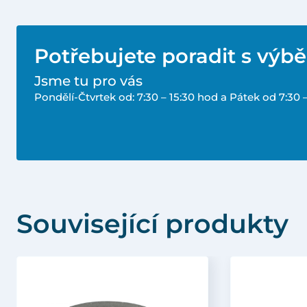
Potřebujete poradit s výb
Jsme tu pro vás
Pondělí-Čtvrtek od: 7:30 – 15:30 hod a Pátek od 7:30 
Související produkty