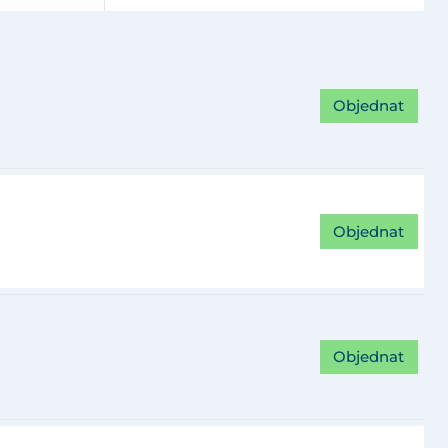
Objednat
Objednat
Objednat