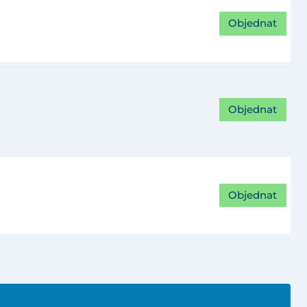
Objednat
Objednat
Objednat