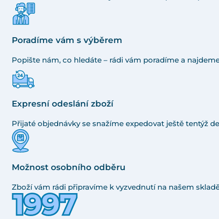
Poradíme vám s výběrem
Popište nám, co hledáte – rádi vám poradíme a najdeme
Expresní odeslání zboží
Přijaté objednávky se snažíme expedovat ještě tentýž de
Možnost osobního odběru
Zboží vám rádi připravíme k vyzvednutí na našem skladě