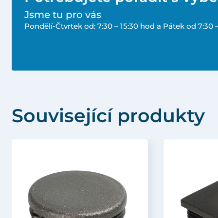
Jsme tu pro vás
Pondělí-Čtvrtek od: 7:30 – 15:30 hod a Pátek od 7:30 
Související produkty