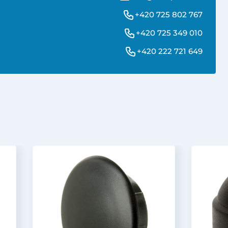
+420 725 802 767
+420 725 349 010
+420 222 721 649