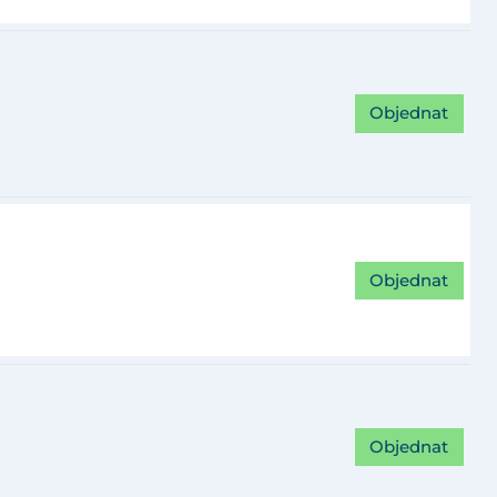
Objednat
Objednat
Objednat