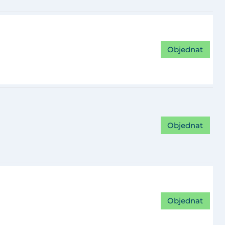
Objednat
Objednat
Objednat