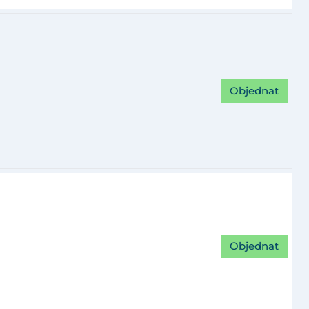
Objednat
Objednat