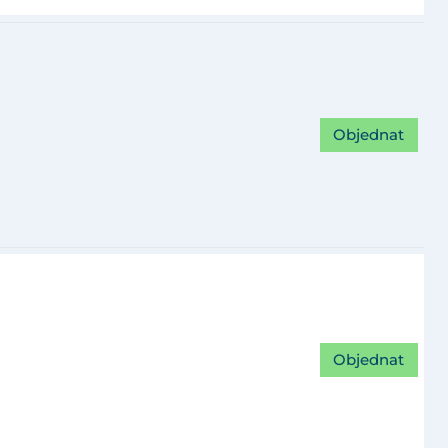
Objednat
Objednat