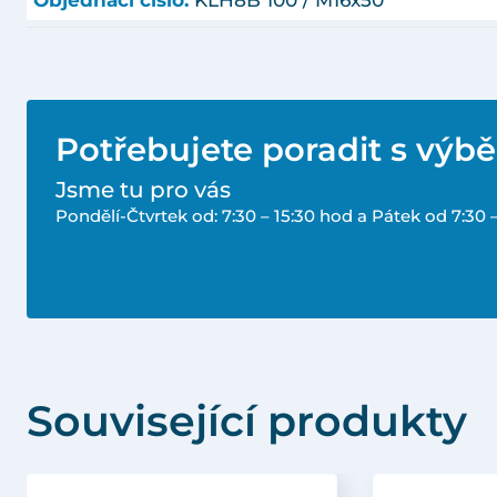
Potřebujete poradit s výb
Jsme tu pro vás
Pondělí-Čtvrtek od: 7:30 – 15:30 hod a Pátek od 7:30 
Související produkty