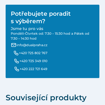
Potřebujete poradit
s výběrem?
Jsme tu pro vás
Pondělí-Čtvrtek od: 7:30 – 15:30 hod a Pátek od
7:30 – 14:30 hod
info@dualpraha.cz
+420 725 802 767
+420 725 349 010
+420 222 721 649
Související produkty