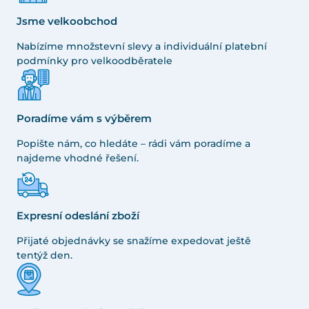
Jsme velkoobchod
Nabízíme množstevní slevy a individuální platební
podmínky pro velkoodběratele
Poradíme vám s výběrem
Popište nám, co hledáte – rádi vám poradíme a
najdeme vhodné řešení.
Expresní odeslání zboží
Přijaté objednávky se snažíme expedovat ještě
tentýž den.