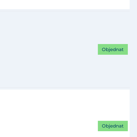
Objednat
Objednat