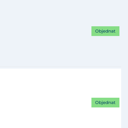
Objednat
Objednat