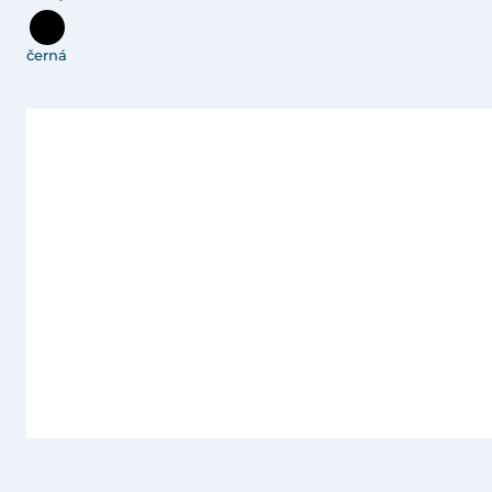
černá