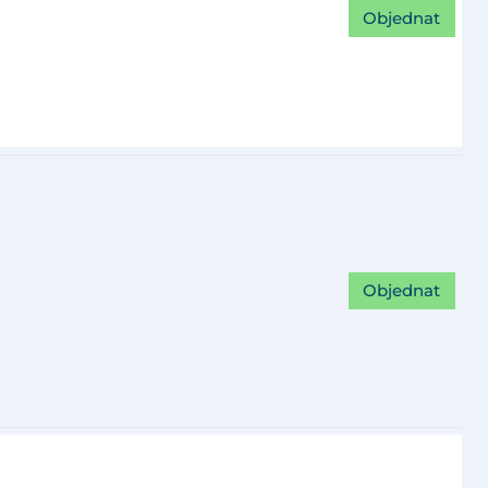
Objednat
Objednat