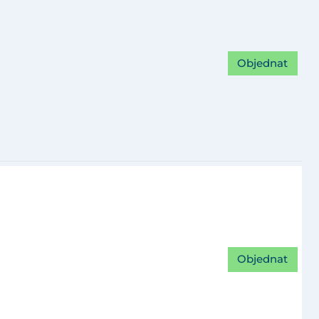
Objednat
Objednat