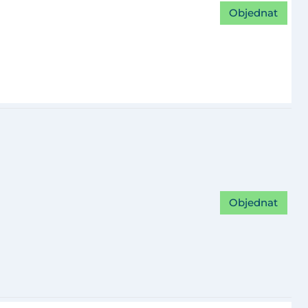
Objednat
Objednat