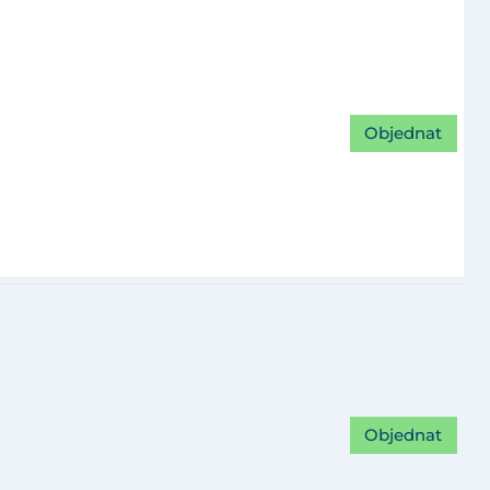
Objednat
Objednat