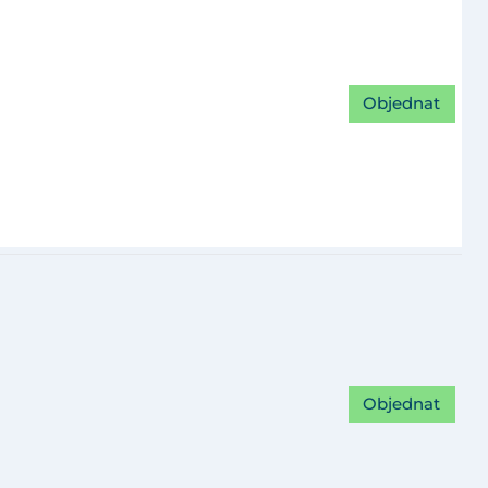
Objednat
Objednat