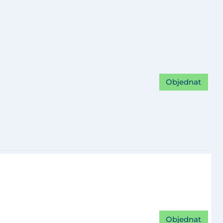
Objednat
Objednat