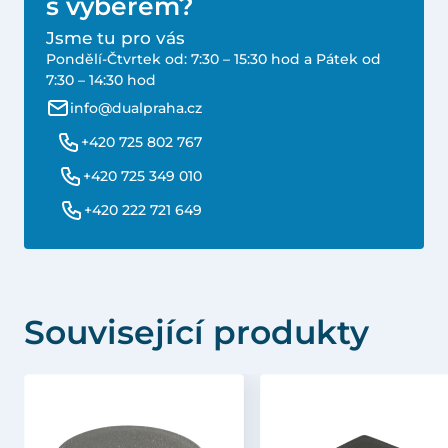
s výběrem?
Jsme tu pro vás
Pondělí-Čtvrtek od: 7:30 – 15:30 hod a Pátek od
7:30 – 14:30 hod
info@dualpraha.cz
+420 725 802 767
+420 725 349 010
+420 222 721 649
Související produkty