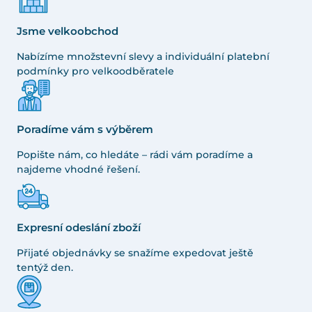
Jsme velkoobchod
Nabízíme množstevní slevy a individuální platební
podmínky pro velkoodběratele
Poradíme vám s výběrem
Popište nám, co hledáte – rádi vám poradíme a
najdeme vhodné řešení.
Expresní odeslání zboží
Přijaté objednávky se snažíme expedovat ještě
tentýž den.