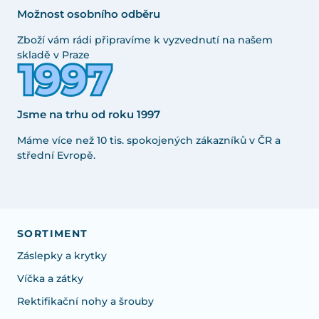
Možnost osobního odběru
Zboží vám rádi připravíme k vyzvednutí na našem
skladě v Praze
Jsme na trhu od roku 1997
Máme více než 10 tis. spokojených zákazníků v ČR a
střední Evropě.
SORTIMENT
Záslepky a krytky
Víčka a zátky
Rektifikační nohy a šrouby