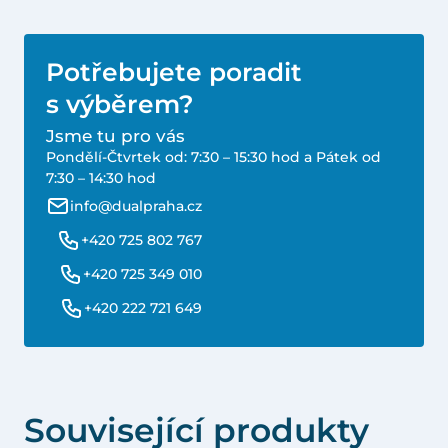
Potřebujete poradit
s výběrem?
Jsme tu pro vás
Pondělí-Čtvrtek od: 7:30 – 15:30 hod a Pátek od
7:30 – 14:30 hod
info@dualpraha.cz
+420 725 802 767
+420 725 349 010
+420 222 721 649
Související produkty