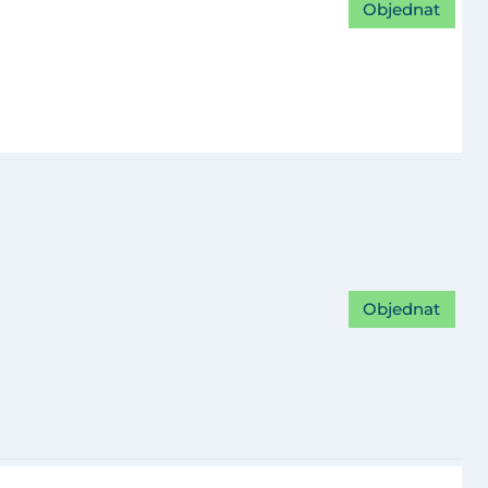
Objednat
Objednat