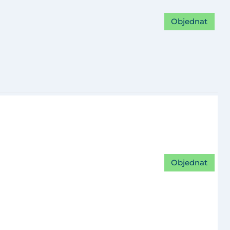
Objednat
Objednat