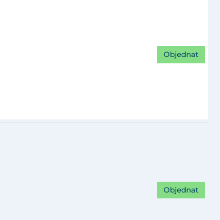
Objednat
Objednat