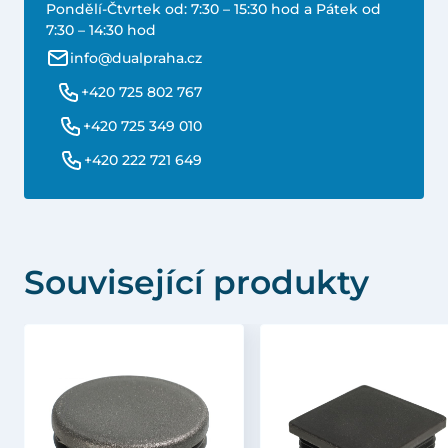
Pondělí-Čtvrtek od: 7:30 – 15:30 hod a Pátek od
7:30 – 14:30 hod
info@dualpraha.cz
+420 725 802 767
+420 725 349 010
+420 222 721 649
Související produkty