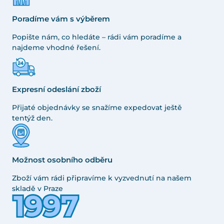
Poradíme vám s výběrem
Popište nám, co hledáte – rádi vám poradíme a
najdeme vhodné řešení.
Expresní odeslání zboží
Přijaté objednávky se snažíme expedovat ještě
tentýž den.
Možnost osobního odběru
Zboží vám rádi připravíme k vyzvednutí na našem
skladě v Praze