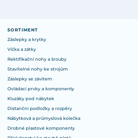
SORTIMENT
Záslepky a krytky
Víčka a zátky
Rektifikační nohy a šrouby
Stavitelné nohy ke strojům
Záslepky se závitem
Ovládací prvky a komponenty
Kluzáky pod nábytek
Distanční podložky a rozpěry
Nábytková a průmyslová kolečka
Drobné plastové komponenty