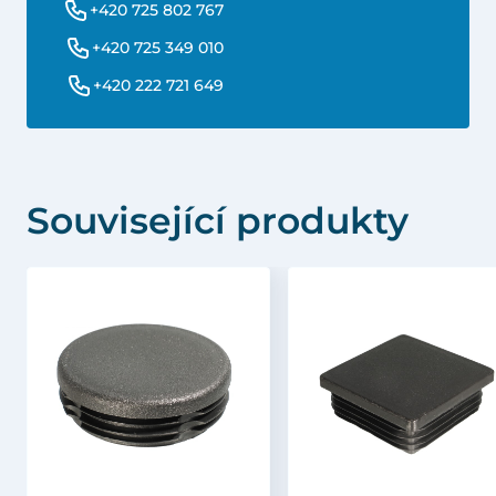
+420 725 802 767
+420 725 349 010
+420 222 721 649
Související produkty