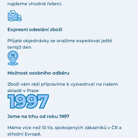
najdeme vhodné řešení.
Expresní odeslání zboží
Přijaté objednávky se snažíme expedovat ještě
tentýž den.
Možnost osobního odběru
Zboží vám rádi připravíme k vyzvednutí na našem
skladě v Praze
Jsme na trhu od roku 1997
Máme více než 10 tis. spokojených zákazníků v ČR a
střední Evropě.