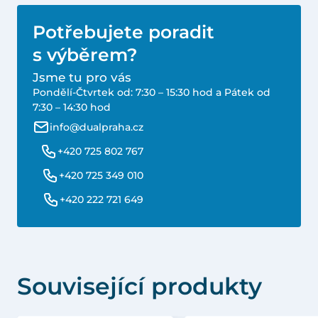
Potřebujete poradit
s výběrem?
Jsme tu pro vás
Pondělí-Čtvrtek od: 7:30 – 15:30 hod a Pátek od
7:30 – 14:30 hod
info@dualpraha.cz
+420 725 802 767
+420 725 349 010
+420 222 721 649
Související produkty