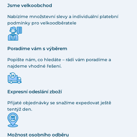
Jsme velkoobchod
Nabízíme množstevní slevy a individuální platební
podmínky pro velkoodběratele
Poradíme vám s výběrem
Popište nám, co hledáte – rádi vám poradíme a
najdeme vhodné řešení.
Expresní odeslání zboží
Přijaté objednávky se snažíme expedovat ještě
tentýž den.
Možnost osobního odběru