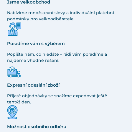
Jsme velkoobchod
Nabízíme množstevní slevy a individuální platební
podmínky pro velkoodběratele
Poradíme vám s výběrem
Popište nám, co hledáte – rádi vám poradíme a
najdeme vhodné řešení.
Expresní odeslání zboží
Přijaté objednávky se snažíme expedovat ještě
tentýž den.
Možnost osobního odběru