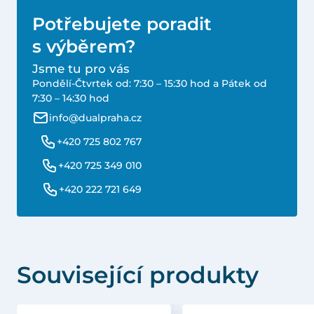
Potřebujete poradit
s výběrem?
Jsme tu pro vás
Pondělí-Čtvrtek od: 7:30 – 15:30 hod a Pátek od
7:30 – 14:30 hod
info@dualpraha.cz
+420 725 802 767
+420 725 349 010
+420 222 721 649
Související produkty