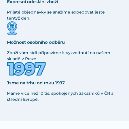
Expresní odeslání zboží
Přijaté objednávky se snažíme expedovat ještě
tentýž den.
Možnost osobního odběru
Zboží vám rádi připravíme k vyzvednutí na našem
skladě v Praze
Jsme na trhu od roku 1997
Máme více než 10 tis. spokojených zákazníků v ČR a
střední Evropě.