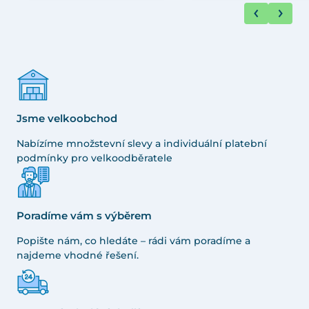
Jsme velkoobchod
Nabízíme množstevní slevy a individuální platební
podmínky pro velkoodběratele
Poradíme vám s výběrem
Popište nám, co hledáte – rádi vám poradíme a
najdeme vhodné řešení.