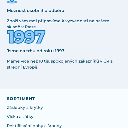
Možnost osobního odběru
Zboží vám rádi připravíme k vyzvednutí na našem
skladě v Praze
Jsme na trhu od roku 1997
Máme více než 10 tis. spokojených zákazníků v ČR a
střední Evropě.
SORTIMENT
Záslepky a krytky
Víčka a zátky
Rektifikační nohy a šrouby