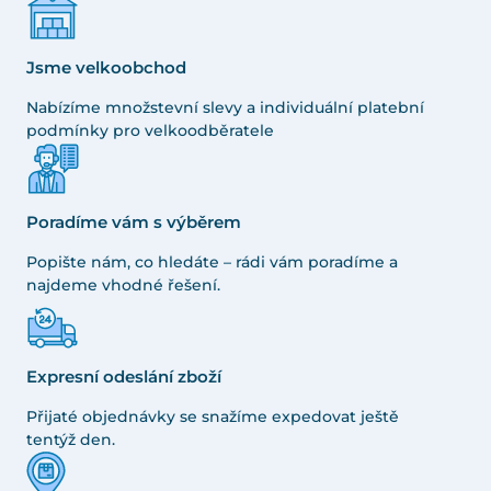
Jsme velkoobchod
Nabízíme množstevní slevy a individuální platební
podmínky pro velkoodběratele
Poradíme vám s výběrem
Popište nám, co hledáte – rádi vám poradíme a
najdeme vhodné řešení.
Expresní odeslání zboží
Přijaté objednávky se snažíme expedovat ještě
tentýž den.