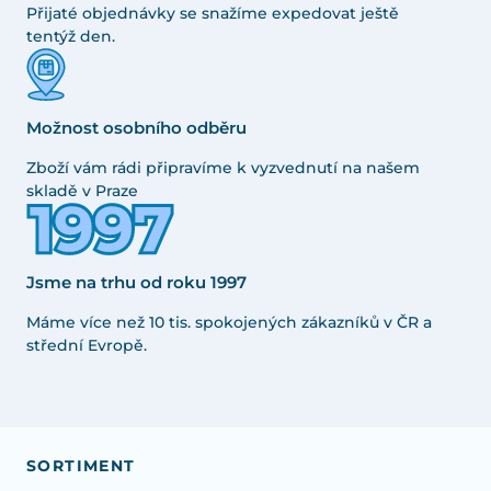
Přijaté objednávky se snažíme expedovat ještě
tentýž den.
Možnost osobního odběru
Zboží vám rádi připravíme k vyzvednutí na našem
skladě v Praze
Jsme na trhu od roku 1997
Máme více než 10 tis. spokojených zákazníků v ČR a
střední Evropě.
SORTIMENT