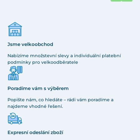
Jsme velkoobchod
Nabízíme množstevní slevy a individuální platební
podmínky pro velkoodběratele
Poradíme vám s výběrem
Popište nám, co hledáte – rádi vám poradíme a
najdeme vhodné řešení.
Expresní odeslání zboží