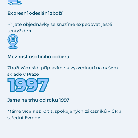
Expresní odeslání zboží
Přijaté objednávky se snažíme expedovat ještě
tentýž den.
Možnost osobního odběru
Zboží vám rádi připravíme k vyzvednutí na našem
skladě v Praze
Jsme na trhu od roku 1997
Máme více než 10 tis. spokojených zákazníků v ČR a
střední Evropě.