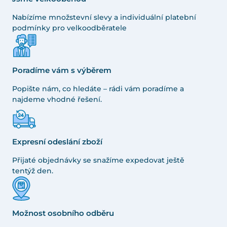
Nabízíme množstevní slevy a individuální platební
podmínky pro velkoodběratele
Poradíme vám s výběrem
Popište nám, co hledáte – rádi vám poradíme a
najdeme vhodné řešení.
Expresní odeslání zboží
Přijaté objednávky se snažíme expedovat ještě
tentýž den.
Možnost osobního odběru