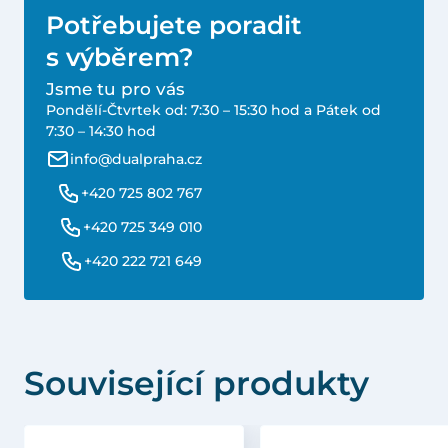
Potřebujete poradit
s výběrem?
Jsme tu pro vás
Pondělí-Čtvrtek od: 7:30 – 15:30 hod a Pátek od
7:30 – 14:30 hod
info@dualpraha.cz
+420 725 802 767
+420 725 349 010
+420 222 721 649
Související produkty