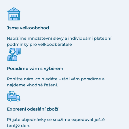
Jsme velkoobchod
Nabízíme množstevní slevy a individuální platební
podmínky pro velkoodběratele
Poradíme vám s výběrem
Popište nám, co hledáte – rádi vám poradíme a
najdeme vhodné řešení.
Expresní odeslání zboží
Přijaté objednávky se snažíme expedovat ještě
tentýž den.