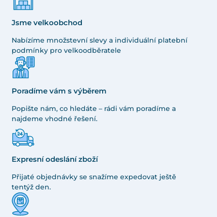
Jsme velkoobchod
Nabízíme množstevní slevy a individuální platební
podmínky pro velkoodběratele
Poradíme vám s výběrem
Popište nám, co hledáte – rádi vám poradíme a
najdeme vhodné řešení.
Expresní odeslání zboží
Přijaté objednávky se snažíme expedovat ještě
tentýž den.