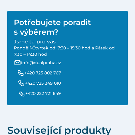
Potřebujete poradit
s výběrem?
Jsme tu pro vás
Pondělí-Čtvrtek od: 7:30 – 15:30 hod a Pátek od
7:30 – 14:30 hod
info@dualpraha.cz
+420 725 802 767
+420 725 349 010
+420 222 721 649
Související produkty