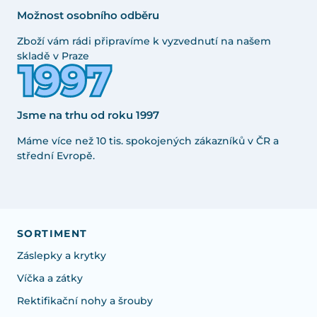
Možnost osobního odběru
Zboží vám rádi připravíme k vyzvednutí na našem
skladě v Praze
Jsme na trhu od roku 1997
Máme více než 10 tis. spokojených zákazníků v ČR a
střední Evropě.
SORTIMENT
Záslepky a krytky
Víčka a zátky
Rektifikační nohy a šrouby