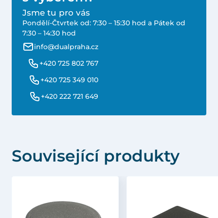
Jsme tu pro vás
Pondělí-Čtvrtek od: 7:30 – 15:30 hod a Pátek od
7:30 – 14:30 hod
info@dualpraha.cz
+420 725 802 767
+420 725 349 010
+420 222 721 649
Související produkty