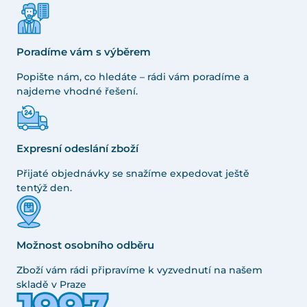
Poradíme vám s výběrem
Popište nám, co hledáte – rádi vám poradíme a
najdeme vhodné řešení.
Expresní odeslání zboží
Přijaté objednávky se snažíme expedovat ještě
tentýž den.
Možnost osobního odběru
Zboží vám rádi připravíme k vyzvednutí na našem
skladě v Praze