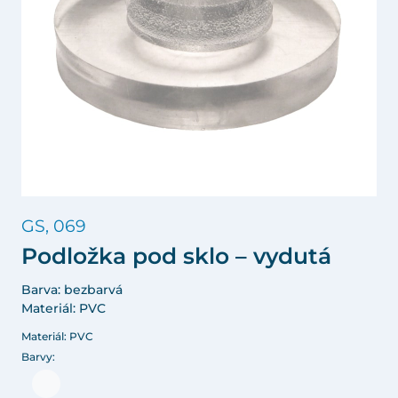
GS, 069
Podložka pod sklo – vydutá
Barva: bezbarvá
Materiál: PVC
Materiál: PVC
Barvy: