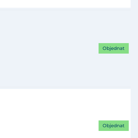
Objednat
Objednat