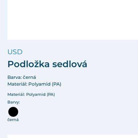
USD
Podložka sedlová
Barva: černá
Materiál: Polyamid (PA)
Materiál: Polyamid (PA)
Barvy:
černá