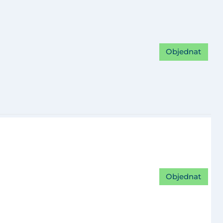
Objednat
Objednat