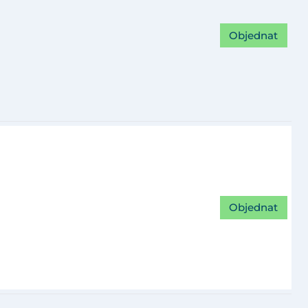
Objednat
Objednat