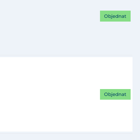
Objednat
Objednat