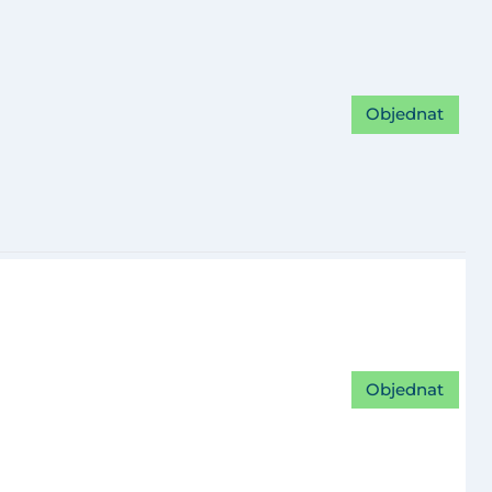
Objednat
Objednat