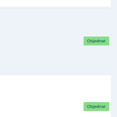
Objednat
Objednat