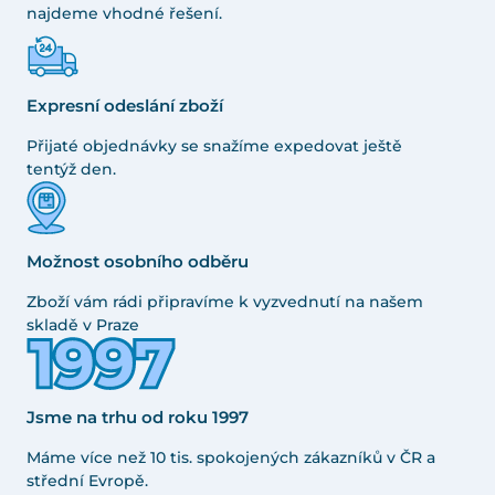
najdeme vhodné řešení.
Expresní odeslání zboží
Přijaté objednávky se snažíme expedovat ještě
tentýž den.
Možnost osobního odběru
Zboží vám rádi připravíme k vyzvednutí na našem
skladě v Praze
Jsme na trhu od roku 1997
Máme více než 10 tis. spokojených zákazníků v ČR a
střední Evropě.