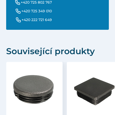
+420 725 802 767
+420 725 349 010
+420 222 721 649
Související produkty