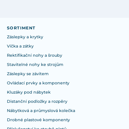
SORTIMENT
Záslepky a krytky
Víčka a zátky
Rektifikační nohy a šrouby
Stavitelné nohy ke strojům
Záslepky se závitem
Ovládací prvky a komponenty
Kluzáky pod nábytek
Distanční podložky a rozpěry
Nábytková a průmyslová kolečka
Drobné plastové komponenty