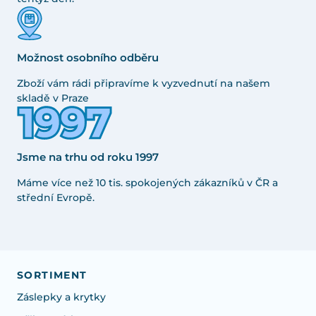
Možnost osobního odběru
Zboží vám rádi připravíme k vyzvednutí na našem
skladě v Praze
Jsme na trhu od roku 1997
Máme více než 10 tis. spokojených zákazníků v ČR a
střední Evropě.
SORTIMENT
Záslepky a krytky