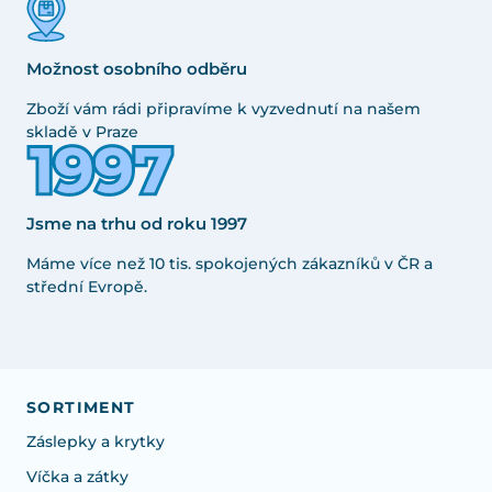
Možnost osobního odběru
Zboží vám rádi připravíme k vyzvednutí na našem
skladě v Praze
Jsme na trhu od roku 1997
Máme více než 10 tis. spokojených zákazníků v ČR a
střední Evropě.
SORTIMENT
Záslepky a krytky
Víčka a zátky