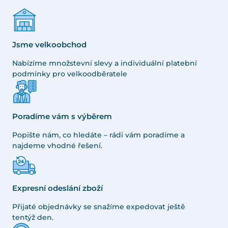
Jsme velkoobchod
Nabízíme množstevní slevy a individuální platební
podmínky pro velkoodběratele
Poradíme vám s výběrem
Popište nám, co hledáte – rádi vám poradíme a
najdeme vhodné řešení.
Expresní odeslání zboží
Přijaté objednávky se snažíme expedovat ještě
tentýž den.