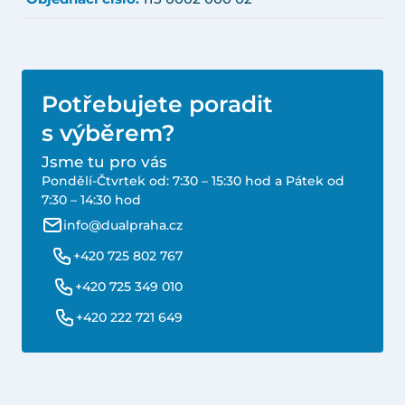
Potřebujete poradit
s výběrem?
Jsme tu pro vás
Pondělí-Čtvrtek od: 7:30 – 15:30 hod a Pátek od
7:30 – 14:30 hod
info@dualpraha.cz
+420 725 802 767
+420 725 349 010
+420 222 721 649