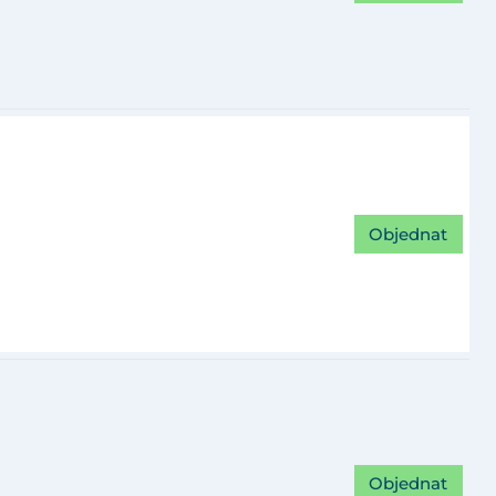
Objednat
Objednat