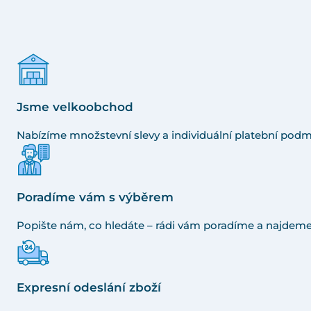
Jsme velkoobchod
Nabízíme množstevní slevy a individuální platební podm
Poradíme vám s výběrem
Popište nám, co hledáte – rádi vám poradíme a najdeme
Expresní odeslání zboží